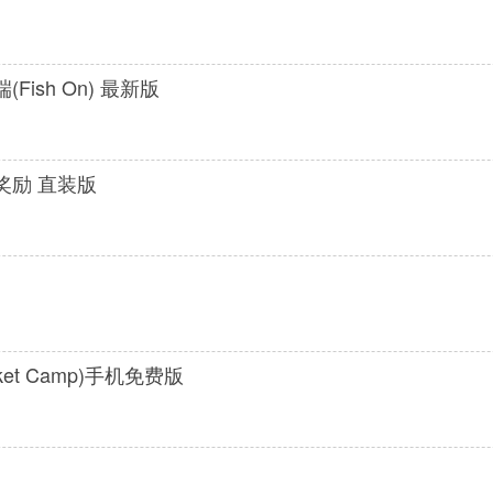
ish On) 最新版
奖励 直装版
et Camp)手机免费版