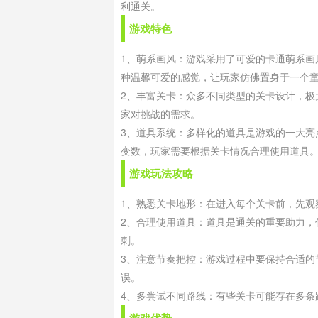
利通关。
游戏特色
1、萌系画风：游戏采用了可爱的卡通萌系
种温馨可爱的感觉，让玩家仿佛置身于一个
2、丰富关卡：众多不同类型的关卡设计，
家对挑战的需求。
3、道具系统：多样化的道具是游戏的一大
变数，玩家需要根据关卡情况合理使用道具
游戏玩法攻略
1、熟悉关卡地形：在进入每个关卡前，先
2、合理使用道具：道具是通关的重要助力
刺。
3、注意节奏把控：游戏过程中要保持合适
误。
4、多尝试不同路线：有些关卡可能存在多条