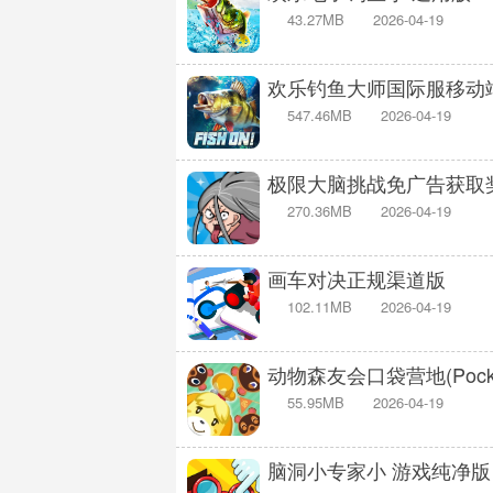
43.27MB
2026-04-19
欢乐钓鱼大师国际服移动端(F
547.46MB
2026-04-19
极限大脑挑战免广告获取
270.36MB
2026-04-19
画车对决正规渠道版
102.11MB
2026-04-19
动物森友会口袋营地(Pock
55.95MB
2026-04-19
脑洞小专家小 游戏纯净版