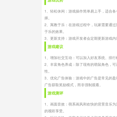
游戏优势
1、轻松休闲：游戏操作简单易上手，适合
择。
2、寓教于乐：在游戏过程中，玩家需要通
于乐的效果。
3、更新支持：游戏开发者会定期更新游戏
游戏建议
1、增加社交互动：可以加入好友系统、排行
2、丰富角色养成：除了现有的萌鼠角色，
性。
3、优化广告体验：游戏中的广告是常见的
广告获取奖励模式，而非强制观看。
游戏测评
1、画面音效：萌系画风和欢快的背景音乐
的视听享受。