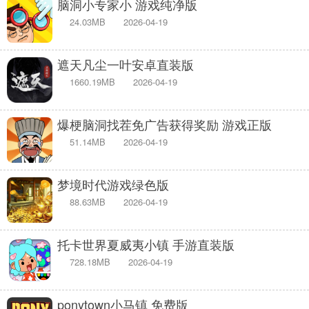
脑洞小专家小 游戏纯净版
24.03MB
2026-04-19
遮天凡尘一叶安卓直装版
1660.19MB
2026-04-19
爆梗脑洞找茬免广告获得奖励 游戏正版
51.14MB
2026-04-19
梦境时代游戏绿色版
88.63MB
2026-04-19
托卡世界夏威夷小镇 手游直装版
728.18MB
2026-04-19
ponytown小马镇 免费版