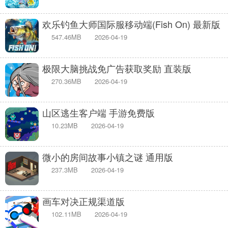
欢乐钓鱼大师国际服移动端(Fish On) 最新版
547.46MB
2026-04-19
极限大脑挑战免广告获取奖励 直装版
270.36MB
2026-04-19
山区逃生客户端 手游免费版
10.23MB
2026-04-19
微小的房间故事小镇之谜 通用版
237.3MB
2026-04-19
画车对决正规渠道版
102.11MB
2026-04-19