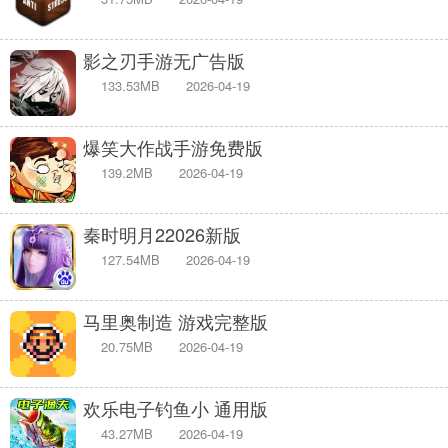
影之刃手游无广告版
133.53MB
2026-04-19
爆笑大作战手游免费版
139.2MB
2026-04-19
秦时明月22026新版
127.54MB
2026-04-19
马里奥制造 游戏完整版
20.75MB
2026-04-19
欢乐电子钓鱼小 通用版
43.27MB
2026-04-19