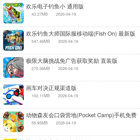
欢乐电子钓鱼小 通用版
43.27MB
2026-04-19
欢乐钓鱼大师国际服移动端(Fish On) 最新版
547.46MB
2026-04-19
极限大脑挑战免广告获取奖励 直装版
270.36MB
2026-04-19
画车对决正规渠道版
102.11MB
2026-04-19
动物森友会口袋营地(Pocket Camp)手机免费
版
55.95MB
2026-04-19