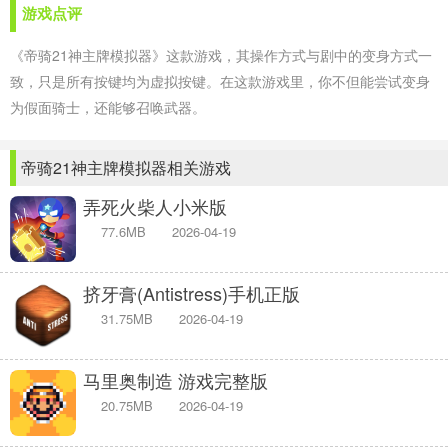
游戏点评
《帝骑21神主牌模拟器》这款游戏，其操作方式与剧中的变身方式一
致，只是所有按键均为虚拟按键。在这款游戏里，你不但能尝试变身
为假面骑士，还能够召唤武器。
帝骑21神主牌模拟器相关游戏
弄死火柴人小米版
77.6MB
2026-04-19
挤牙膏(Antistress)手机正版
31.75MB
2026-04-19
马里奥制造 游戏完整版
20.75MB
2026-04-19